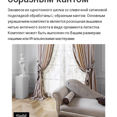
Занавеси из однотонного шелка со сливочной сатиновой
подкладкой обработаны L-образным кантом. Основным
украшением комплекта является роскошная вышивка
нитью античного золота в виде орнамента лепестка.
Комплект может быть выполнен по Вашим размерам
нашими или Итальянскими мастерами.