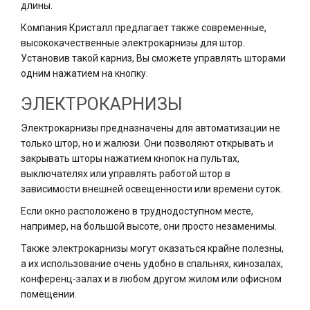
длины.
Компания Кристалл предлагает также современные,
высококачественные электрокарнизы для штор.
Установив такой карниз, Вы сможете управлять шторами
одним нажатием на кнопку.
ЭЛЕКТРОКАРНИЗЫ
Электрокарнизы предназначены для автоматизации не
только штор, но и жалюзи. Они позволяют открывать и
закрывать шторы нажатием кнопок на пультах,
выключателях или управлять работой штор в
зависимости внешней освещенности или времени суток.
Если окно расположено в труднодоступном месте,
например, на большой высоте, они просто незаменимы.
Также электрокарнизы могут оказаться крайне полезны,
а их использование очень удобно в спальнях, кинозалах,
конференц-залах и в любом другом жилом или офисном
помещении.