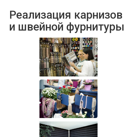
Реализация карнизов
и швейной фурнитуры