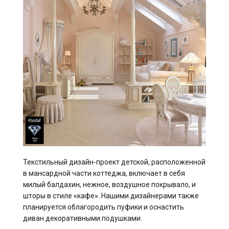
Текстильный дизайн-проект детской, расположенной
в мансардной части коттеджа, включает в себя
милый балдахин, нежное, воздушное покрывало, и
шторы в стиле «кафе». Нашими дизайнерами также
планируется облагородить пуфики и оснастить
диван декоративными подушками.