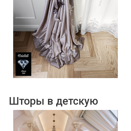
Шторы в детскую