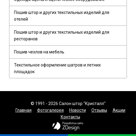
Пошив штор и других текстильных изделий для
отелей
Пошив штор и других текстильных изделий для
ресторанов
Пошив чехлов на мебель
Текстильное оформление шатров и летних
площадок
© 1991 - 2026 Салон штор "Кристалл"
Главная
Фотогалерея
Новости
Отзывы
Акции
Контакты