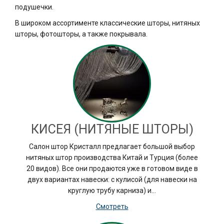
подушечки.
В широком ассортименте классические шторы, нитяных
шторы, фотошторы, а также покрывала.
КИСЕЯ (НИТЯНЫЕ ШТОРЫ)
Салон штор Кристалл предлагает большой выбор
нитяных штор производства Китай и Турция (более
20 видов). Все они продаются уже в готовом виде в
двух вариантах навески: с кулисой (для навески на
круглую трубу карниза) и…
Смотреть