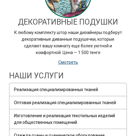
ДЕКОРАТИВНЫЕ ПОДУШКИ
К любому комплекту штор наши дизайнеры подберут
декоративные диванные подушечки, которые
сделают вашу комнату еще более уютной и
комфортной. Цена — 1 500 тенге
Смотреть
НАШИ УСЛУГИ
Реализация специализированных тканей
Оптовая реализация специализированных тканей
Изготовление и реализация текстильных изделий
для общественных помещений
Одежда сцены и сценическое оборудование