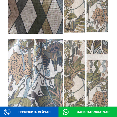
ПОЗВОНИТЬ СЕЙЧАС
НАПИСАТЬ WHATSAP