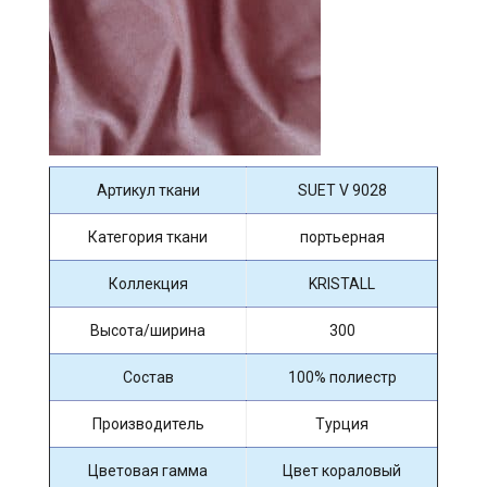
Артикул ткани
SUET V 9028
Категория ткани
портьерная
Коллекция
KRISTALL
Высота/ширина
300
Состав
100% полиестр
Производитель
Турция
Цветовая гамма
Цвет кораловый