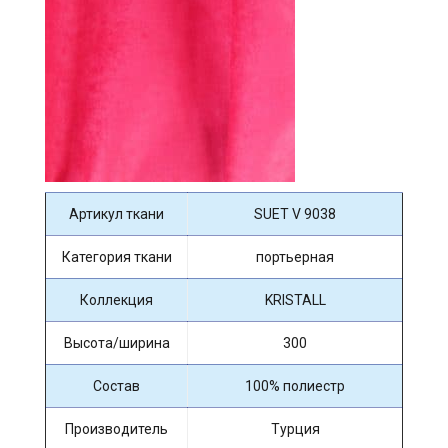
Артикул ткани
SUET V 9038
Категория ткани
портьерная
Коллекция
KRISTALL
Высота/ширина
300
Состав
100% полиестр
Производитель
Турция