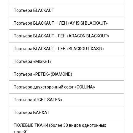
Портьера BLACKAUT
Портьера BLACKAUT – ЛЕН «AY ISIGI BLACKAUT»
Портьера BLACKAUT - ЛЕН «ARAGON BLACKOUT»
Портьера BLACKAUT - ЛЕН «BLACKOUT XASIR»
Портьера «MISKET»
Портьера «PETEK» (DIAMOND)
Портьера двухсторонний софт «COLLINA»
Портьера «LIGHT SATEN»
Портьера БАРХАТ
ТЮЛЕВЫЕ ТКАНИ (более 30 видов однотонных
тюлей)