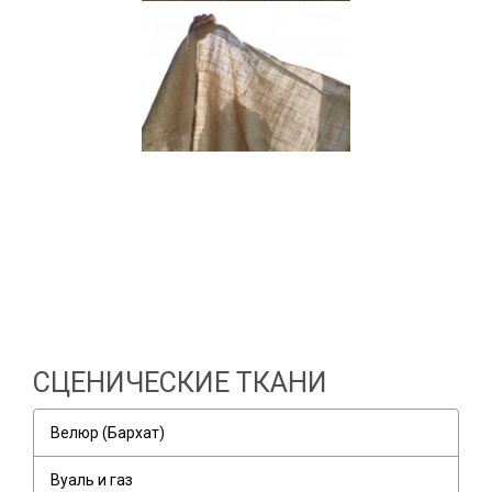
СЦЕНИЧЕСКИЕ ТКАНИ
Велюр (Бархат)
Вуаль и газ