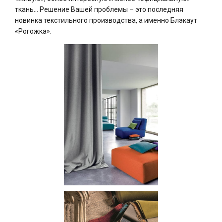
ткань… Решение Вашей проблемы – это последняя
новинка текстильного производства, а именно Блэкаут
«Рогожка».