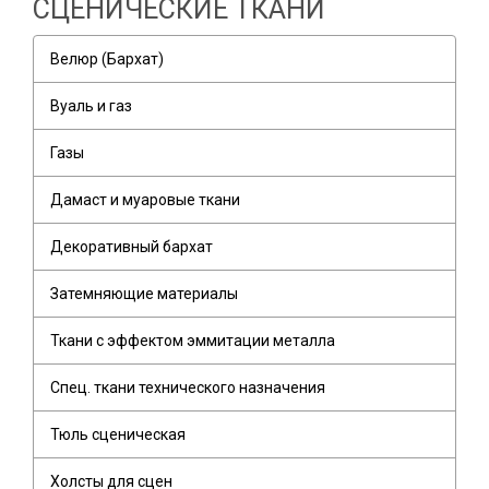
СЦЕНИЧЕСКИЕ ТКАНИ
Велюр (Бархат)
Вуаль и газ
Газы
Дамаст и муаровые ткани
Декоративный бархат
Затемняющие материалы
Ткани с эффектом эммитации металла
Спец. ткани технического назначения
Тюль сценическая
Холсты для сцен