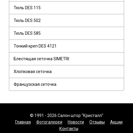
Тюль DES 115
Тюль DES 502
Тюль DES 585
Тонкий креп DES 4121
Блестящая сеточка SIMETRI
Хлопковая сеточка
Французская сеточка
© 1991 - 2026 Салон штор "Кристалл"
Главная
Фотогалерея
Новости
Отзывы
Акции
Контакты