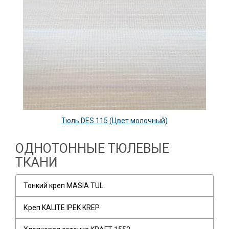
Тюль DES 115 (Цвет молочный)
ОДНОТОННЫЕ ТЮЛЕВЫЕ
ТКАНИ
Тонкий креп MASIA TUL
Креп KALITE IPEK KREP