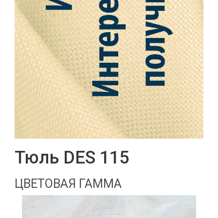
Тюль DES 115
ЦВЕТОВАЯ ГАММА