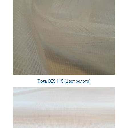
Тюль DES 115 (Цвет золото)