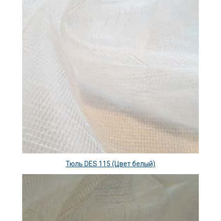
Тюль DES 115 (Цвет белый)