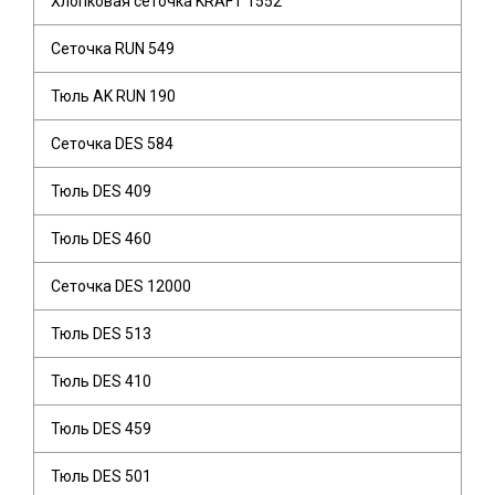
Хлопковая сеточка KRAFT 1552
Сеточка RUN 549
Тюль AK RUN 190
Сеточка DES 584
Тюль DES 409
Тюль DES 460
Сеточка DES 12000
Тюль DES 513
Тюль DES 410
Тюль DES 459
Тюль DES 501