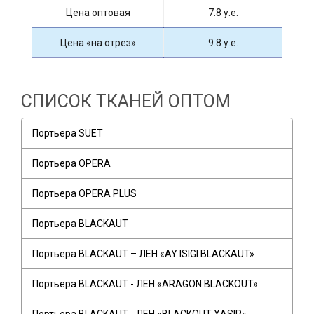
Цена оптовая
7.8 у.е.
Цена «на отрез»
9.8 у.е.
СПИСОК ТКАНЕЙ ОПТОМ
Портьера SUET
Портьера OPERA
Портьера OPERA PLUS
Портьера BLACKAUT
Портьера BLACKAUT – ЛЕН «AY ISIGI BLACKAUT»
Портьера BLACKAUT - ЛЕН «ARAGON BLACKOUT»