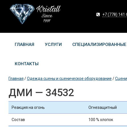
+7 (778) 141 
ГЛАВНАЯ
УСЛУГИ
СПЕЦИАЛИЗИРОВАННЫЕ
КОНТАКТЫ
Главная
/
Одежда сцены и сценическое оборудование
/
Сцени
ДМИ — 34532
Реакция на огонь
Огнезащитный
Состав
100 % хлопок