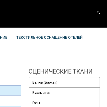
АНИЕ
ТЕКСТИЛЬНОЕ ОСНАЩЕНИЕ ОТЕЛЕЙ
СЦЕНИЧЕСКИЕ ТКАНИ
Велюр (Бархат)
Вуаль и газ
Газы