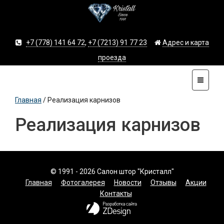
+7 (778) 141 64 72
,
+7 (7213) 91 77 23
Адрес и карта
проезда
Главная
/
Реализация карнизов
Реализация карнизов
© 1991 - 2026 Салон штор "Кристалл"
Главная
Фотогалерея
Новости
Отзывы
Акции
Контакты