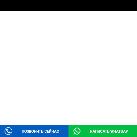
ПОЗВОНИТЬ СЕЙЧАС
НАПИСАТЬ WHATSAP