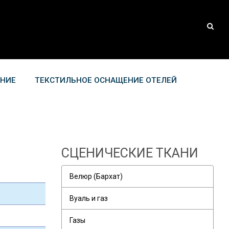
АНИЕ
ТЕКСТИЛЬНОЕ ОСНАЩЕНИЕ ОТЕЛЕЙ
СЦЕНИЧЕСКИЕ ТКАНИ
Велюр (Бархат)
Вуаль и газ
Газы