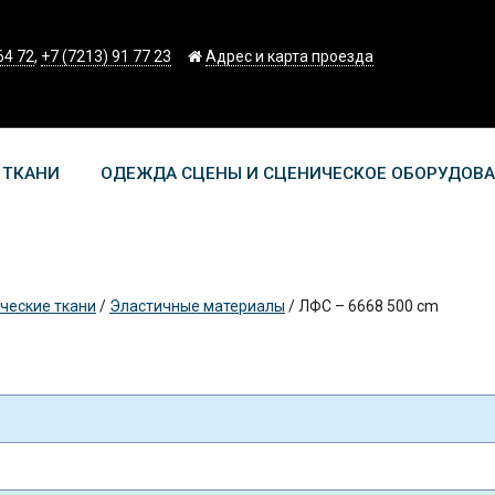
64 72
,
+7 (7213) 91 77 23
Адрес и карта проезда
 ТКАНИ
ОДЕЖДА СЦЕНЫ И СЦЕНИЧЕСКОЕ ОБОРУДОВ
ческие ткани
/
Эластичные материалы
/
ЛФС – 6668 500 cm