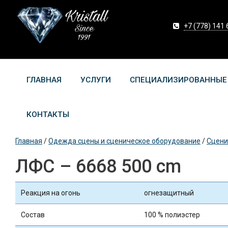
+7 (778) 141 
ГЛАВНАЯ
УСЛУГИ
СПЕЦИАЛИЗИРОВАННЫЕ
КОНТАКТЫ
Главная
/
Одежда сцены и сценическое оборудование
/
Сцени
ЛФС – 6668 500 cm
Реакция на огонь
огнезащитный
Состав
100 % полиэстер