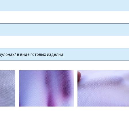
рулонах/ в виде готовых изделий