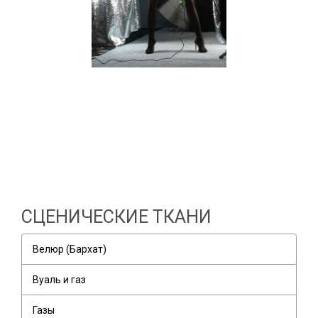
СЦЕНИЧЕСКИЕ ТКАНИ
Велюр (Бархат)
Вуаль и газ
Газы