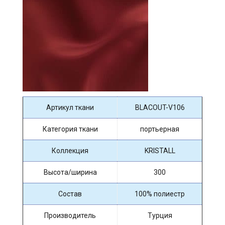
Артикул ткани
BLACOUT-V106
Категория ткани
портьерная
Коллекция
KRISTALL
Высота/ширина
300
Состав
100% полиестр
Производитель
Турция