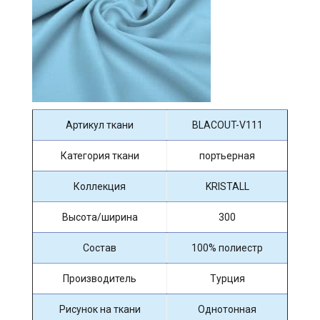
Артикул ткани
BLACOUT-V111
Категория ткани
портьерная
Коллекция
KRISTALL
Высота/ширина
300
Состав
100% полиестр
Производитель
Турция
Рисунок на ткани
Однотонная