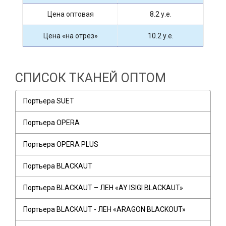
Цена оптовая
8.2 у.е.
Цена «на отрез»
10.2 у.е.
СПИСОК ТКАНЕЙ ОПТОМ
Портьера SUET
Портьера OPERA
Портьера OPERA PLUS
Портьера BLACKAUT
Портьера BLACKAUT – ЛЕН «AY ISIGI BLACKAUT»
Портьера BLACKAUT - ЛЕН «ARAGON BLACKOUT»