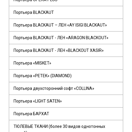
Портьера BLACKAUT
Портьера BLACKAUT – ЛЕН «AY ISIGI BLACKAUT»
Портьера BLACKAUT - ЛЕН «ARAGON BLACKOUT»
Портьера BLACKAUT - ЛЕН «BLACKOUT XASIR»
Портьера «MISKET»
Портьера «PETEK» (DIAMOND)
Портьера двухсторонний софт «COLLINA»
Портьера «LIGHT SATEN»
Портьера БАРХАТ
ТЮЛЕВЫЕ ТКАНИ (более 30 видов однотонных