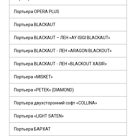
Портьера OPERA PLUS
Портьера BLACKAUT
Портьера BLACKAUT – ЛЕН «AY ISIGI BLACKAUT»
Портьера BLACKAUT - ЛЕН «ARAGON BLACKOUT»
Портьера BLACKAUT - ЛЕН «BLACKOUT XASIR»
Портьера «MISKET»
Портьера «PETEK» (DIAMOND)
Портьера двухсторонний софт «COLLINA»
Портьера «LIGHT SATEN»
Портьера БАРХАТ