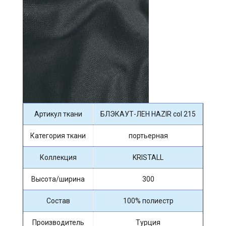
Артикул ткани
БЛЭКАУТ-ЛЕН HAZIR col 215
Категория ткани
портьерная
Коллекция
KRISTALL
Высота/ширина
300
Состав
100% полиестр
Производитель
Турция