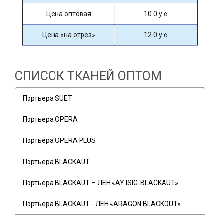
Цена оптовая
10.0 у.е.
Цена «на отрез»
12.0 у.е.
СПИСОК ТКАНЕЙ ОПТОМ
Портьера SUET
Портьера OPERA
Портьера OPERA PLUS
Портьера BLACKAUT
Портьера BLACKAUT – ЛЕН «AY ISIGI BLACKAUT»
Портьера BLACKAUT - ЛЕН «ARAGON BLACKOUT»