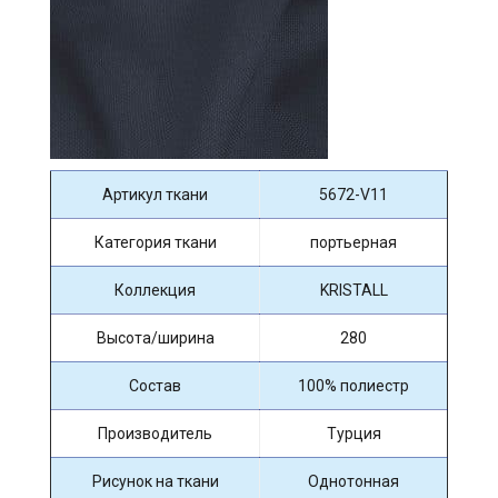
Артикул ткани
5672-V11
Категория ткани
портьерная
Коллекция
KRISTALL
Высота/ширина
280
Состав
100% полиестр
Производитель
Турция
Рисунок на ткани
Однотонная