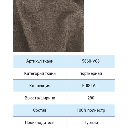
Артикул ткани
5668-V06
Категория ткани
портьерная
Коллекция
KRISTALL
Высота/ширина
280
Состав
100% полиестр
Производитель
Турция