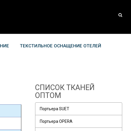
АНИЕ
ТЕКСТИЛЬНОЕ ОСНАЩЕНИЕ ОТЕЛЕЙ
СПИСОК ТКАНЕЙ
ОПТОМ
Портьера SUET
Портьера OPERA