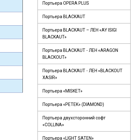
Портьера OPERA PLUS
Портьера BLACKAUT
Портьера BLACKAUT – ЛЕН «AY ISIGI
BLACKAUT»
Портьера BLACKAUT - ЛЕН «ARAGON
BLACKOUT»
Портьера BLACKAUT - ЛЕН «BLACKOUT
XASIR»
Портьера «MISKET»
Портьера «PETEK» (DIAMOND)
Портьера двухсторонний софт
«COLLINA»
Портьера «LIGHT SATEN»