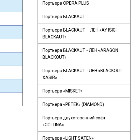
Портьера OPERA PLUS
Портьера BLACKAUT
Портьера BLACKAUT – ЛЕН «AY ISIGI
BLACKAUT»
Портьера BLACKAUT - ЛЕН «ARAGON
BLACKOUT»
Портьера BLACKAUT - ЛЕН «BLACKOUT
XASIR»
Портьера «MISKET»
Портьера «PETEK» (DIAMOND)
Портьера двухсторонний софт
«COLLINA»
Портьера «LIGHT SATEN»