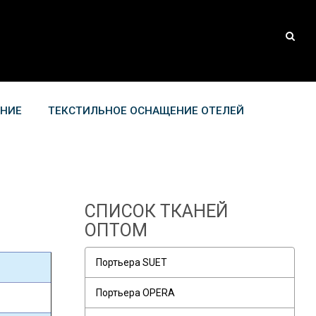
АНИЕ
ТЕКСТИЛЬНОЕ ОСНАЩЕНИЕ ОТЕЛЕЙ
СПИСОК ТКАНЕЙ
ОПТОМ
Портьера SUET
Портьера OPERA