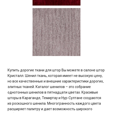
Купить дорогие ткани для штор Вы можете в салоне штор
Кристалл. Шенил ткань, которая имеет не высокую цену,
но все качественные и внешние характеристики дорогих,
элитных тканей. Каталог шенилов – это собрание
однотонных шенилов в пятнадцати цветах. Красивые
шторы в Караганде, Темиртау и Нур-Султане создаются
из роскошного шенила. Многогранность каждого цвета
расширяет палитру и дает возможность широкого