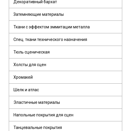
Декоративный бархат
Затемняющие материалы
Ткани с эффектом эммитации металла
Спец. ткани технического назначения
Тюль сценическая
Холсты для сцен
Хромакей
Шелк и атлас
Эластичные материалы
Напольные покрытия для сцен
Танцевальные покрытия