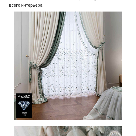
всего интерьера.