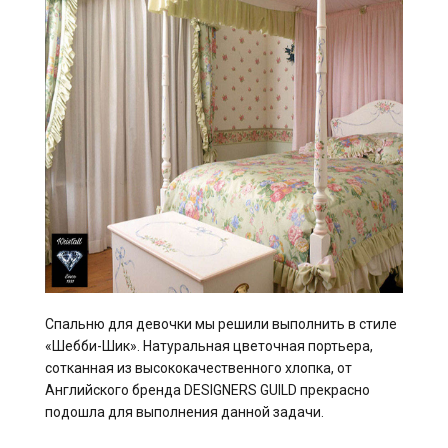
Спальню для девочки мы решили выполнить в стиле
«Шебби-Шик». Натуральная цветочная портьера,
сотканная из высококачественного хлопка, от
Английского бренда DESIGNERS GUILD прекрасно
подошла для выполнения данной задачи.