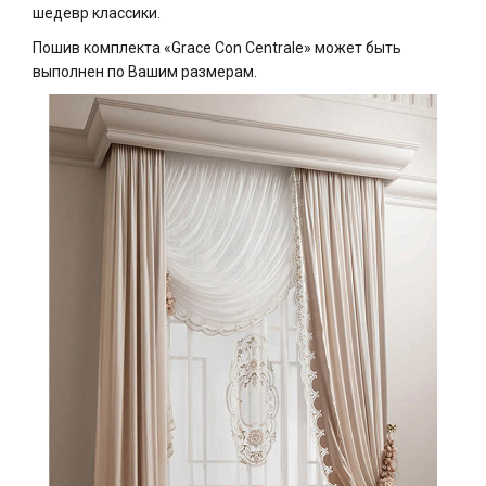
шедевр классики.
Пошив комплекта «Grace Con Centrale» может быть
выполнен по Вашим размерам.