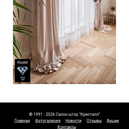
© 1991 - 2026 Салон штор "Кристалл"
Главная
Фотогалерея
Новости
Отзывы
Акции
Контакты