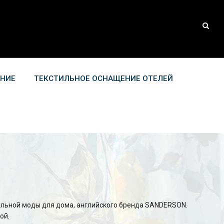
АНИЕ
ТЕКСТИЛЬНОЕ ОСНАЩЕНИЕ ОТЕЛЕЙ
тильной моды для дома, английского бренда SANDERSON.
ой.