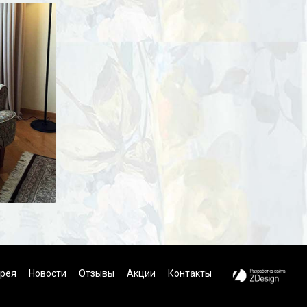
рея
Новости
Отзывы
Акции
Контакты