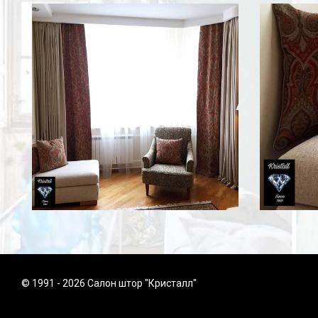
© 1991 - 2026 Салон штор "Кристалл"