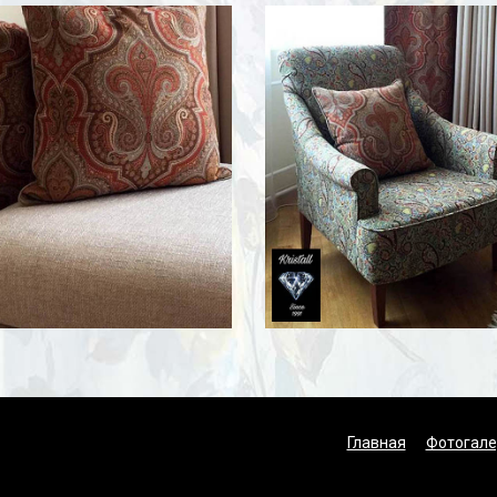
Главная
Фотогале