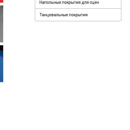
Напольные покрытия для сцен
Танцевальные покрытия