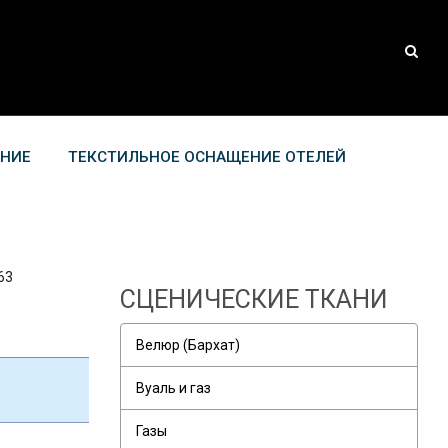
АНИЕ
ТЕКСТИЛЬНОЕ ОСНАЩЕНИЕ ОТЕЛЕЙ
63
СЦЕНИЧЕСКИЕ ТКАНИ
Велюр (Бархат)
Вуаль и газ
Газы