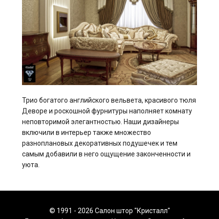
Трио богатого английского вельвета, красивого тюля
Деворе и роскошной фурнитуры наполняет комнату
неповторимой элегантностью. Наши дизайнеры
включили в интерьер также множество
разноплановых декоративных подушечек и тем
самым добавили в него ощущение законченности и
уюта.
© 1991 - 2026 Салон штор "Кристалл"