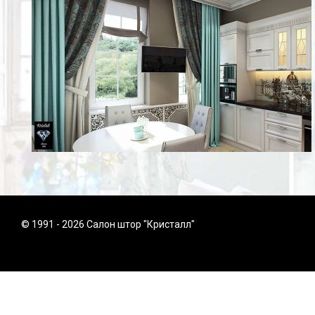
© 1991 - 2026 Салон штор "Кристалл"