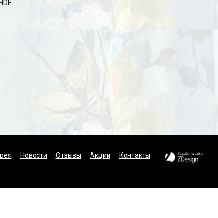
HDE.
рея
Новости
Отзывы
Акции
Контакты