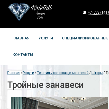
+7 (778) 141 
ГЛАВНАЯ
УСЛУГИ
СПЕЦИАЛИЗИРОВАННЫЕ
КОНТАКТЫ
Главная
/
Услуги
/
Текстильное оснащение отелей
/
Шторы
/
Т
Тройные занавеси