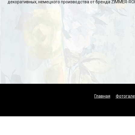
декоративных, немецкого производства от бренда ZIMMER-RO
Главная
Фотогале