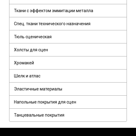
Ткани с эффектом эммитации металла
Спец. ткани технического назначения
Тюль сценическая
Холсты для сцен
Хромакей
Шелк и атлас
Эластичные материалы
Напольные покрытия для сцен
Танцевальные покрытия