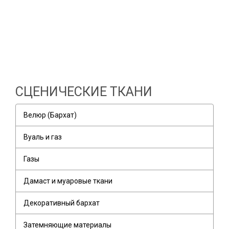
СЦЕНИЧЕСКИЕ ТКАНИ
Велюр (Бархат)
Вуаль и газ
Газы
Дамаст и муаровые ткани
Декоративный бархат
Затемняющие материалы