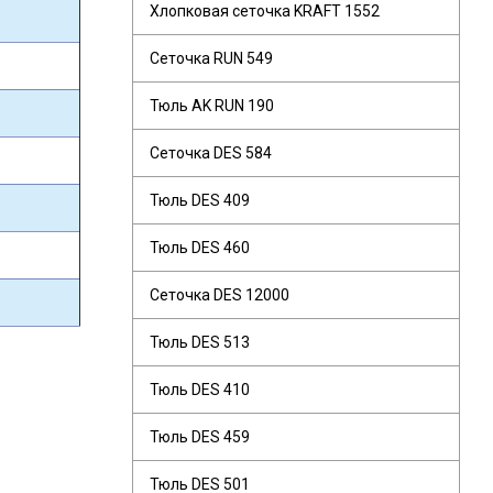
Хлопковая сеточка KRAFT 1552
Сеточка RUN 549
Тюль AK RUN 190
Сеточка DES 584
Тюль DES 409
Тюль DES 460
Сеточка DES 12000
Тюль DES 513
Тюль DES 410
Тюль DES 459
Тюль DES 501