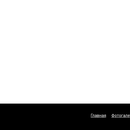
Главная
Фотогале