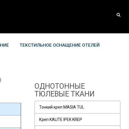
АНИЕ
ТЕКСТИЛЬНОЕ ОСНАЩЕНИЕ ОТЕЛЕЙ
)
ОДНОТОННЫЕ
ТЮЛЕВЫЕ ТКАНИ
Тонкий креп MASIA TUL
Креп KALITE IPEK KREP