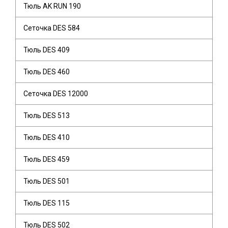
Тюль AK RUN 190
Сеточка DES 584
Тюль DES 409
Тюль DES 460
Сеточка DES 12000
Тюль DES 513
Тюль DES 410
Тюль DES 459
Тюль DES 501
Тюль DES 115
Тюль DES 502