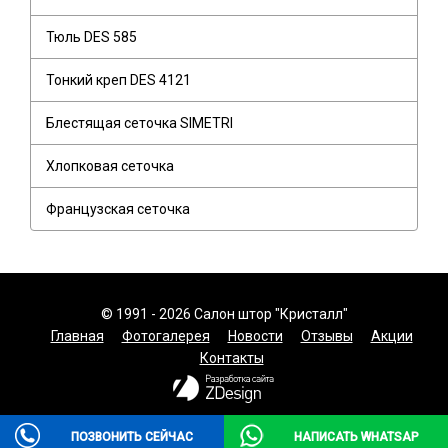
Тюль DES 585
Тонкий креп DES 4121
Блестящая сеточка SIMETRI
Хлопковая сеточка
Французская сеточка
© 1991 - 2026 Салон штор "Кристалл"
Главная
Фотогалерея
Новости
Отзывы
Акции
Контакты
ПОЗВОНИТЬ СЕЙЧАС
НАПИСАТЬ WHATSAP