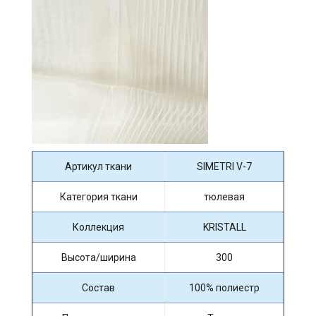
Артикул ткани
SIMETRI V-7
Категория ткани
тюлевая
Коллекция
KRISTALL
Высота/ширина
300
Состав
100% полиестр