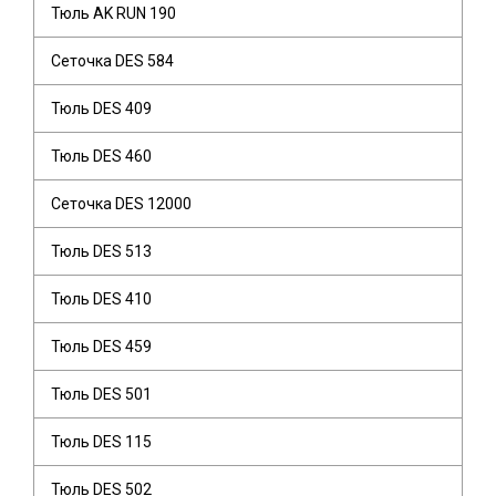
Тюль AK RUN 190
Сеточка DES 584
Тюль DES 409
Тюль DES 460
Сеточка DES 12000
Тюль DES 513
Тюль DES 410
Тюль DES 459
Тюль DES 501
Тюль DES 115
Тюль DES 502