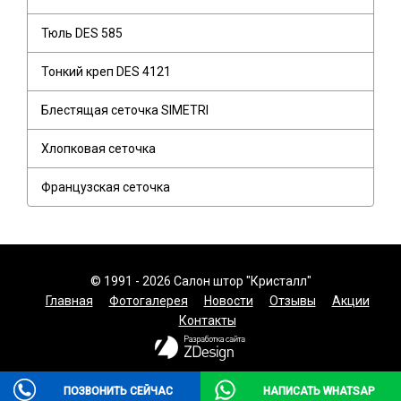
Тюль DES 585
Тонкий креп DES 4121
Блестящая сеточка SIMETRI
Хлопковая сеточка
Французская сеточка
© 1991 - 2026 Салон штор "Кристалл"
Главная
Фотогалерея
Новости
Отзывы
Акции
Контакты
ПОЗВОНИТЬ СЕЙЧАС
НАПИСАТЬ WHATSAP