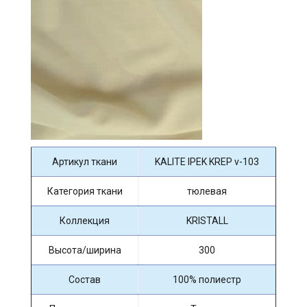
Артикул ткани
KALITE IPEK KREP v-103
Категория ткани
тюлевая
Коллекция
KRISTALL
Высота/ширина
300
Состав
100% полиестр