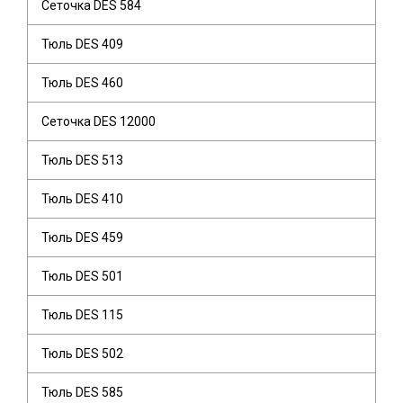
Сеточка DES 584
Тюль DES 409
Тюль DES 460
Сеточка DES 12000
Тюль DES 513
Тюль DES 410
Тюль DES 459
Тюль DES 501
Тюль DES 115
Тюль DES 502
Тюль DES 585