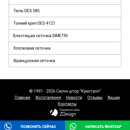
Тюль DES 585
Тонкий креп DES 4121
Блестящая сеточка SIMETRI
Хлопковая сеточка
Французская сеточка
© 1991 - 2026 Салон штор "Кристалл"
Главная
Фотогалерея
Новости
Отзывы
Акции
Контакты
ПОЗВОНИТЬ СЕЙЧАС
НАПИСАТЬ WHATSAP