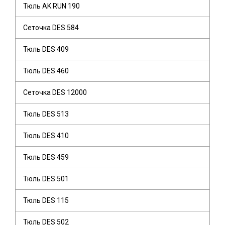
Тюль AK RUN 190
Сеточка DES 584
Тюль DES 409
Тюль DES 460
Сеточка DES 12000
Тюль DES 513
Тюль DES 410
Тюль DES 459
Тюль DES 501
Тюль DES 115
Тюль DES 502