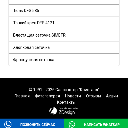
Тюль DES 585
Тонкий креп DES 4121
Блестящая сеточка SIMETRI
Хлопковая сеточка
Французская сеточка
© 1991 - 2026 Салон штор "Кристалл"
Главная
Фотогалерея
Новости
Отзывы
Акции
Контакты
ПОЗВОНИТЬ СЕЙЧАС
НАПИСАТЬ WHATSAP