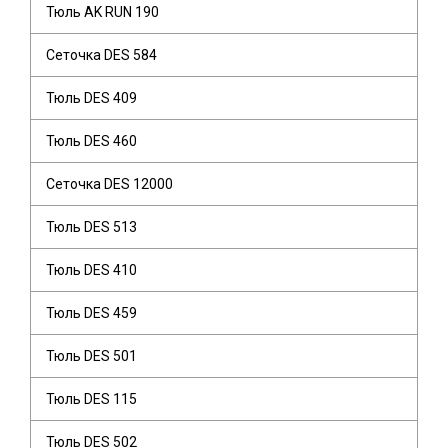
Тюль AK RUN 190
Сеточка DES 584
Тюль DES 409
Тюль DES 460
Сеточка DES 12000
Тюль DES 513
Тюль DES 410
Тюль DES 459
Тюль DES 501
Тюль DES 115
Тюль DES 502