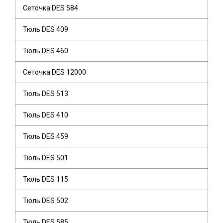
Сеточка DES 584
Тюль DES 409
Тюль DES 460
Сеточка DES 12000
Тюль DES 513
Тюль DES 410
Тюль DES 459
Тюль DES 501
Тюль DES 115
Тюль DES 502
Тюль DES 585