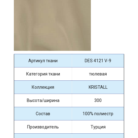
Артикул ткани
DES 4121 V-9
Категория ткани
тюлевая
Коллекция
KRISTALL
Высота/ширина
300
Состав
100% полиестр
Производитель
Турция