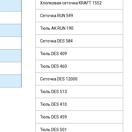
Хлопковая сеточка KRAFT 1552
Сеточка RUN 549
Тюль AK RUN 190
Сеточка DES 584
Тюль DES 409
Тюль DES 460
Сеточка DES 12000
Тюль DES 513
Тюль DES 410
Тюль DES 459
Тюль DES 501