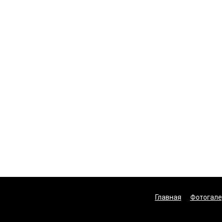
Главная
Фотогале