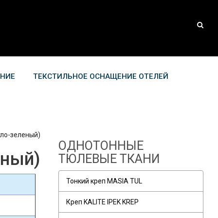
АНИЕ
ТЕКСТИЛЬНОЕ ОСНАЩЕНИЕ ОТЕЛЕЙ
ло-зеленый)
ОДНОТОННЫЕ
ный)
ТЮЛЕВЫЕ ТКАНИ
Тонкий креп MASIA TUL
Креп KALITE IPEK KREP