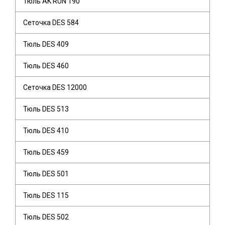
Тюль AK RUN 190
Сеточка DES 584
Тюль DES 409
Тюль DES 460
Сеточка DES 12000
Тюль DES 513
Тюль DES 410
Тюль DES 459
Тюль DES 501
Тюль DES 115
Тюль DES 502