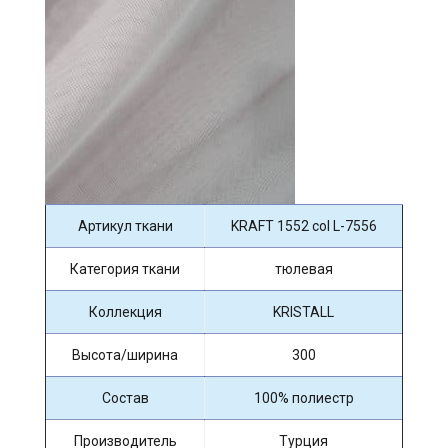
Артикул ткани
KRAFT 1552 col L-7556
Категория ткани
тюлевая
Коллекция
KRISTALL
Высота/ширина
300
Состав
100% полиестр
Производитель
Турция