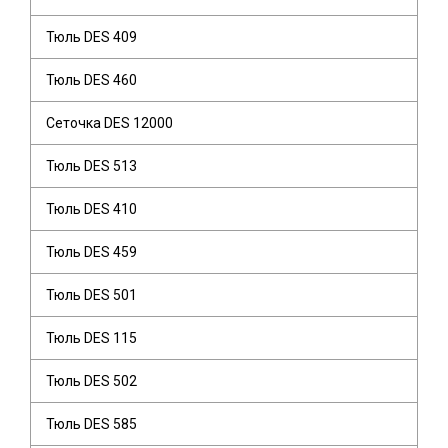
Тюль DES 409
Тюль DES 460
Сеточка DES 12000
Тюль DES 513
Тюль DES 410
Тюль DES 459
Тюль DES 501
Тюль DES 115
Тюль DES 502
Тюль DES 585