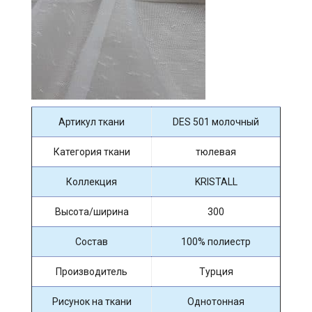
Артикул ткани
DES 501 молочный
Категория ткани
тюлевая
Коллекция
KRISTALL
Высота/ширина
300
Состав
100% полиестр
Производитель
Турция
Рисунок на ткани
Однотонная