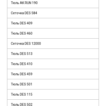
Тюль AK RUN 190
Сеточка DES 584
Тюль DES 409
Тюль DES 460
Сеточка DES 12000
Тюль DES 513
Тюль DES 410
Тюль DES 459
Тюль DES 501
Тюль DES 115
Тюль DES 502