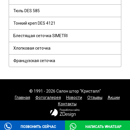
Тюль DES 585
Тонкий креп DES 4121
Блестящая сеточка SIMETRI
Хлопковая сеточка
Французская сеточка
© 1991 - 2026 Салон штор "Кристалл"
Главная
Фотогалерея
Новости
Отзывы
Акции
Контакты
ПОЗВОНИТЬ СЕЙЧАС
НАПИСАТЬ WHATSAP