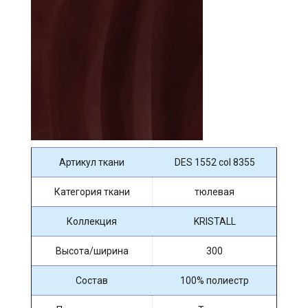
Артикул ткани
DES 1552 col 8355
Категория ткани
тюлевая
Коллекция
KRISTALL
Высота/ширина
300
Состав
100% полиестр